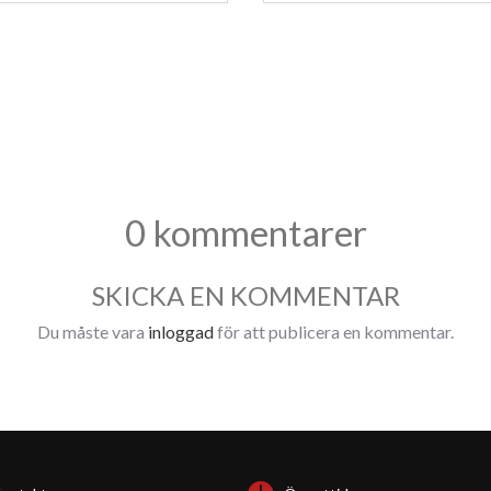
0 kommentarer
SKICKA EN KOMMENTAR
Du måste vara
inloggad
för att publicera en kommentar.